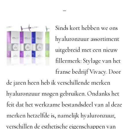
Sinds kort hebben we ons
hyaluronzuur assortiment
uitgebreid met een nieuw
fillermerk: Stylage van het
franse bedrijf Vivacy. Door
de jaren heen heb ik verschillende merken
hyaluronzuur mogen gebruiken. Ondanks het
feit dat het werkzame bestandsdeel van al deze
merken hetzelfde is, namelijk hyaluronzuur,
verschillen de esthetische eigenschappen van