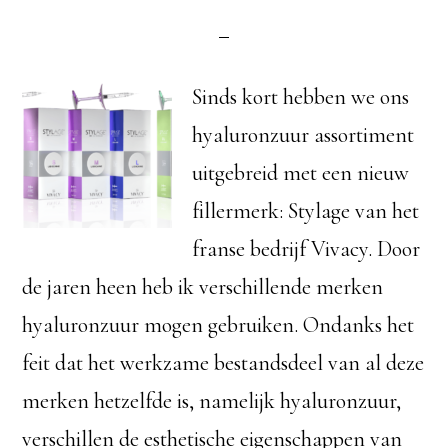
Sinds kort hebben we ons
hyaluronzuur assortiment
uitgebreid met een nieuw
fillermerk: Stylage van het
franse bedrijf Vivacy. Door
de jaren heen heb ik verschillende merken
hyaluronzuur mogen gebruiken. Ondanks het
feit dat het werkzame bestandsdeel van al deze
merken hetzelfde is, namelijk hyaluronzuur,
verschillen de esthetische eigenschappen van