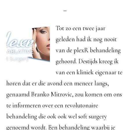
Tot zo een twee jaar
geleden had ik nog nooit
van de plexR behandeling
gehoord. Destijds kreeg ik
van een kliniek eigenaar te
horen dat er die avond een meneer langs,
genaamd Branko Mitrovic, zou komen om ons
te informeren over een revolutonaire
behandeling die ook ook wel soft surgery
genoemd wordt. Een behandeling waarbij je