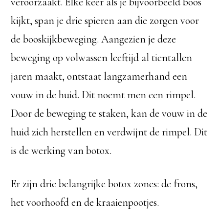
veroorzaakt. Elke keer als je bijvoorbeeld boos
kijkt, span je drie spieren aan die zorgen voor
de booskijkbeweging. Aangezien je deze
beweging op volwassen leeftijd al tientallen
jaren maakt, ontstaat langzamerhand een
vouw in de huid. Dit noemt men een rimpel.
Door de beweging te staken, kan de vouw in de
huid zich herstellen en verdwijnt de rimpel. Dit
is de werking van botox.
Er zijn drie belangrijke botox zones: de frons,
het voorhoofd en de kraaienpootjes.