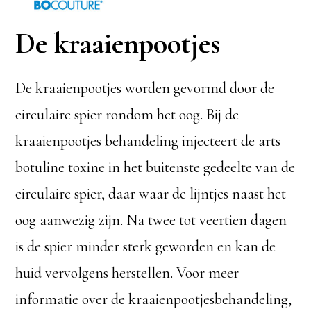
De kraaienpootjes
De kraaienpootjes worden gevormd door de
circulaire spier rondom het oog. Bij de
kraaienpootjes behandeling injecteert de arts
botuline toxine in het buitenste gedeelte van de
circulaire spier, daar waar de lijntjes naast het
oog aanwezig zijn. Na twee tot veertien dagen
is de spier minder sterk geworden en kan de
huid vervolgens herstellen. Voor meer
informatie over de kraaienpootjesbehandeling,