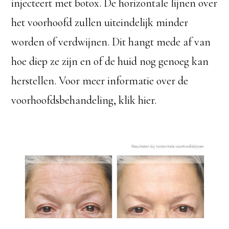
injecteert met botox. De horizontale lijnen over
het voorhoofd zullen uiteindelijk minder
worden of verdwijnen. Dit hangt mede af van
hoe diep ze zijn en of de huid nog genoeg kan
herstellen. Voor meer informatie over de
voorhoofdsbehandeling, klik hier.