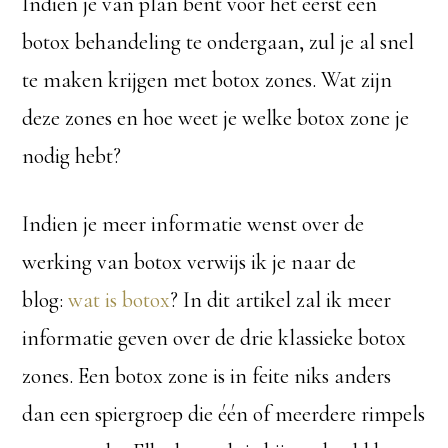
Indien je van plan bent voor het eerst een
botox behandeling te ondergaan, zul je al snel
te maken krijgen met botox zones. Wat zijn
deze zones en hoe weet je welke botox zone je
nodig hebt?
Indien je meer informatie wenst over de
werking van botox verwijs ik je naar de
blog:
wat is botox
? In dit artikel zal ik meer
informatie geven over de drie klassieke botox
zones. Een botox zone is in feite niks anders
dan een spiergroep die één of meerdere rimpels