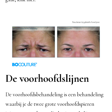
De voorhoofdslijnen
De voorhoofdsbehandeling is een behandeling
waarbij je de twee grote voorhoofdspieren