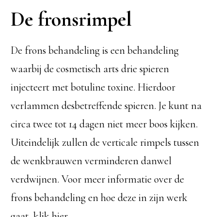
De fronsrimpel
De frons behandeling is een behandeling
waarbij de cosmetisch arts drie spieren
injecteert met botuline toxine. Hierdoor
verlammen desbetreffende spieren. Je kunt na
circa twee tot 14 dagen niet meer boos kijken.
Uiteindelijk zullen de verticale rimpels tussen
de wenkbrauwen verminderen danwel
verdwijnen. Voor meer informatie over de
frons behandeling en hoe deze in zijn werk
gaat, klik hier.