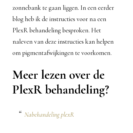
zonnebank te gaan liggen. In een eerder
blog heb ik de instructies voor na een
PlexR behandeling besproken. Het
naleven van deze instructies kan helpen
om pigmentafwijkingen te voorkomen.
Meer lezen over de
PlexR behandeling?
Nabehandeling plexR