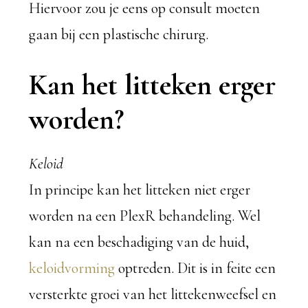
Hiervoor zou je eens op consult moeten
gaan bij een plastische chirurg.
Kan het litteken erger
worden?
Keloid
In principe kan het litteken niet erger
worden na een PlexR behandeling. Wel
kan na een beschadiging van de huid,
keloidvorming
optreden. Dit is in feite een
versterkte groei van het littekenweefsel en