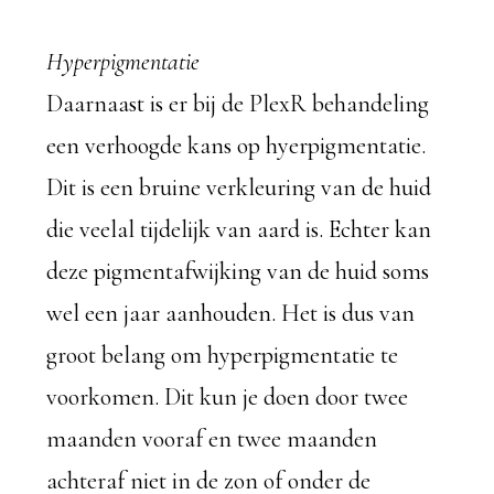
Hyperpigmentatie
Daarnaast is er bij de PlexR behandeling
een verhoogde kans op hyerpigmentatie.
Dit is een bruine verkleuring van de huid
die veelal tijdelijk van aard is. Echter kan
deze pigmentafwijking van de huid soms
wel een jaar aanhouden. Het is dus van
groot belang om hyperpigmentatie te
voorkomen. Dit kun je doen door twee
maanden vooraf en twee maanden
achteraf niet in de zon of onder de