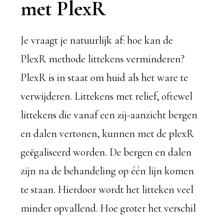
met PlexR
Je vraagt je natuurlijk af: hoe kan de
PlexR methode littekens verminderen?
PlexR is in staat om huid als het ware te
verwijderen. Littekens met relief, oftewel
littekens die vanaf een zij-aanzicht bergen
en dalen vertonen, kunnen met de plexR
geëgaliseerd worden. De bergen en dalen
zijn na de behandeling op één lijn komen
te staan. Hierdoor wordt het litteken veel
minder opvallend. Hoe groter het verschil