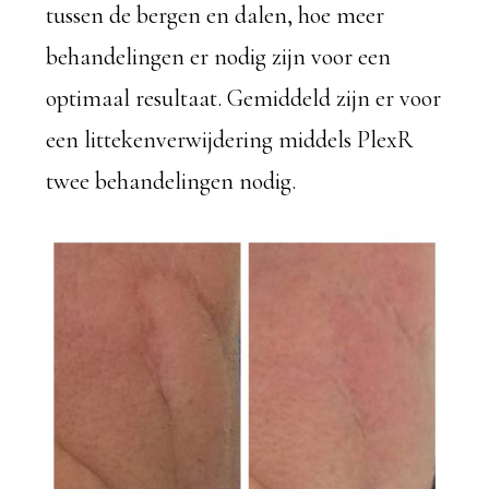
tussen de bergen en dalen, hoe meer
behandelingen er nodig zijn voor een
optimaal resultaat. Gemiddeld zijn er voor
een littekenverwijdering middels PlexR
twee behandelingen nodig.