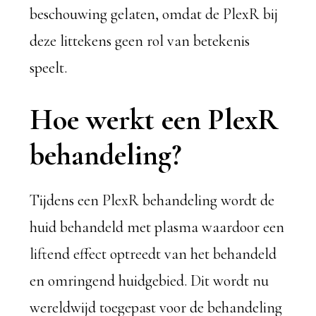
beschouwing gelaten, omdat de PlexR bij
deze littekens geen rol van betekenis
speelt.
Hoe werkt een PlexR
behandeling?
Tijdens een PlexR behandeling wordt de
huid behandeld met plasma waardoor een
liftend effect optreedt van het behandeld
en omringend huidgebied. Dit wordt nu
wereldwijd toegepast voor de behandeling