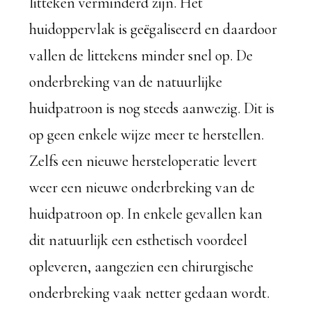
litteken verminderd zijn. Het
huidoppervlak is geëgaliseerd en daardoor
vallen de littekens minder snel op. De
onderbreking van de natuurlijke
huidpatroon is nog steeds aanwezig. Dit is
op geen enkele wijze meer te herstellen.
Zelfs een nieuwe hersteloperatie levert
weer een nieuwe onderbreking van de
huidpatroon op. In enkele gevallen kan
dit natuurlijk een esthetisch voordeel
opleveren, aangezien een chirurgische
onderbreking vaak netter gedaan wordt.