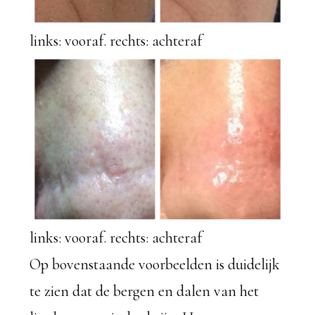
links: vooraf. rechts: achteraf
links: vooraf. rechts: achteraf
Op bovenstaande voorbeelden is duidelijk
te zien dat de bergen en dalen van het