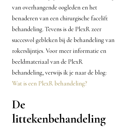
van overhangende oogleden en het
benaderen van een chirurgische facelift
behandeling. Tevens is de PlexR zeer
succesvol gebleken bij de behandeling van
rokerslijntjes. Voor meer informatie en
beeldmateriaal van de PlexR
behandeling, verwijs ik je naar de blog:
Wat is een PlexR behandeling?
De
littekenbehandeling