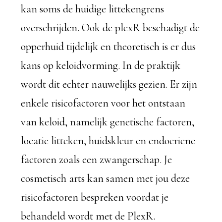
kan soms de huidige littekengrens
overschrijden. Ook de plexR beschadigt de
opperhuid tijdelijk en theoretisch is er dus
kans op keloidvorming. In de praktijk
wordt dit echter nauwelijks gezien. Er zijn
enkele risicofactoren voor het ontstaan
van keloid, namelijk genetische factoren,
locatie litteken, huidskleur en endocriene
factoren zoals een zwangerschap. Je
cosmetisch arts kan samen met jou deze
risicofactoren bespreken voordat je
behandeld wordt met de PlexR.