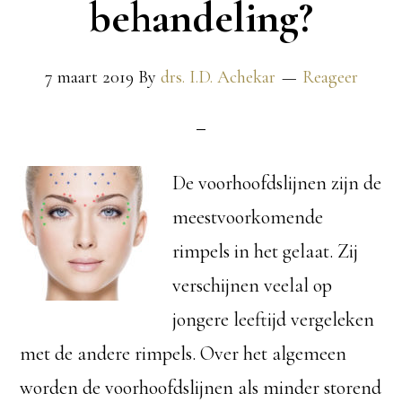
behandeling?
7 maart 2019
By
drs. I.D. Achekar
Reageer
De voorhoofdslijnen zijn de
meestvoorkomende
rimpels in het gelaat. Zij
verschijnen veelal op
jongere leeftijd vergeleken
met de andere rimpels. Over het algemeen
worden de voorhoofdslijnen als minder storend