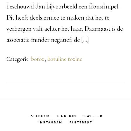
beschouwd dan bijvoorbeeld een fronsrimpel.
Dit heeft deels ermee te maken dat het te
verbergen valt achter het haar. Daarnaast is de
associatie minder negatief; de […]
Categorie:
botox
,
botuline toxine
FACEBOOK
LINKEDIN
TWITTER
INSTAGRAM
PINTEREST